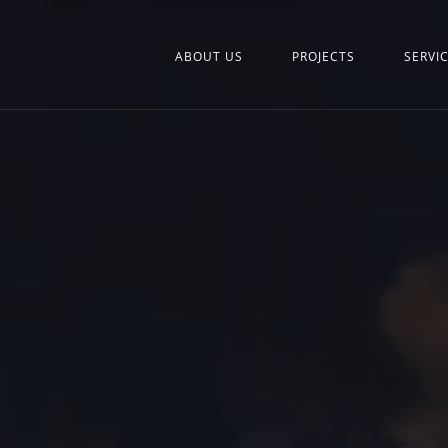
ABOUT US
PROJECTS
SERVI