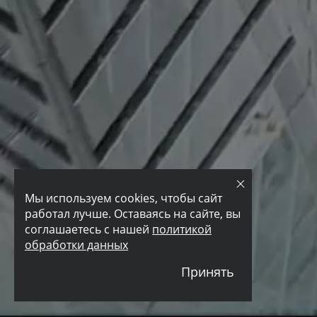
Мы используем cookies, чтобы сайт
работал лучше. Оставаясь на сайте, вы
соглашаетесь с нашей
политикой
обработки данных
Принять