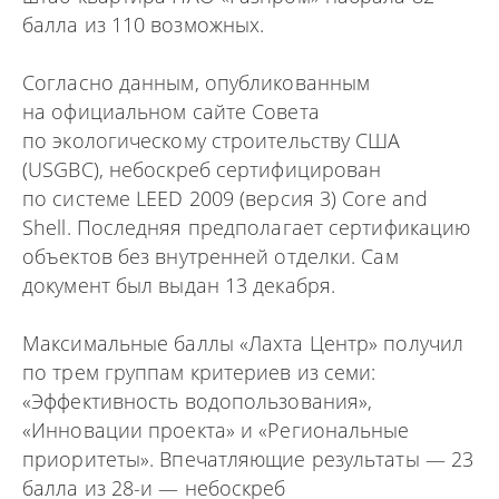
балла из 110 возможных.
Согласно данным, опубликованным
на официальном сайте Совета
по экологическому строительству США
(USGBC), небоскреб сертифицирован
по системе LEED 2009 (версия 3) Core and
Shell. Последняя предполагает сертификацию
объектов без внутренней отделки. Сам
документ был выдан 13 декабря.
Максимальные баллы «Лахта Центр» получил
по трем группам критериев из семи:
«Эффективность водопользования»,
«Инновации проекта» и «Региональные
приоритеты». Впечатляющие результаты — 23
балла из 28-и — небоскреб