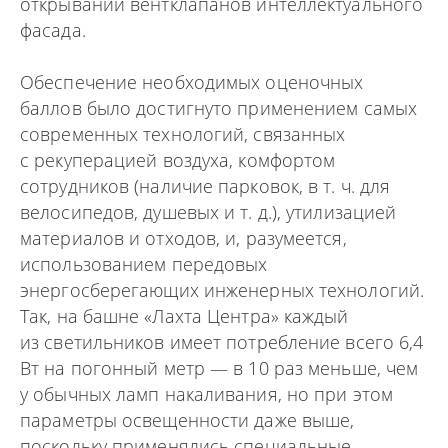
открывании вентклапанов интеллектуального
фасада.
Обеспечение необходимых оценочных
баллов было достигнуто применением самых
современных технологий, связанных
с рекуперацией воздуха, комфортом
сотрудников (наличие парковок, в т. ч. для
велосипедов, душевых и т. д.), утилизацией
материалов и отходов, и, разумеется,
использованием передовых
энергосберегающих инженерных технологий.
Так, на башне «Лахта Центра» каждый
из светильников имеет потребление всего 6,4
Вт на погонный метр — в 10 раз меньше, чем
у обычных ламп накаливания, но при этом
параметры освещенности даже выше,
поскольку применялись специальные