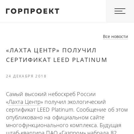
Все новости
«ЛАХТА ЦЕНТР» ПОЛУЧИЛ
СЕРТИФИКАТ LEED PLATINUM
24 ДЕКАБРЯ 2018
Самый высокий небоскреб России
«
Лахта Центр
» получил экологический
сертификат LEED Platinum. Сообщение об этом
опубликовано на официальном сайте
многофункционального комплекса. Будущая
штаб-квартира ПАО «Газпром» набрала 82