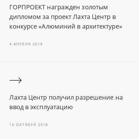
ГОРПРОЕКТ награжден золотым
дипломом за проект Лахта Центр в
конкурсе «Алюминий в архитектуре»
4 АПРЕЛЯ 2019
Лахта Центр получил разрешение на
ввод в эксплуатацию
16 ОКТЯБРЯ 2018