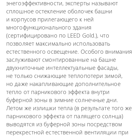
энегоэффективности, эксперты называют
сплошное остекление оболочек башни
и корпусов прилегающего к ней
многофункционального здания
(сертифицировано по LEED Gold.), что
позволяет максимально использовать
естественного освещение. Особого внимания
заслуживают смонтированные на башне
двухниточные интеллектуальные фасады,
не только снижающие теплопотери зимой,
но даже накапливающие дополнительное
тепло от парникового эффекта внутри
буферной зоны в зимние солнечные дни.
Летом же излишки тепла (в результате того же
парникового эффекта от палящего солнца)
выводятся из буферной зоны посредством
перекрестной естественной вентиляции при