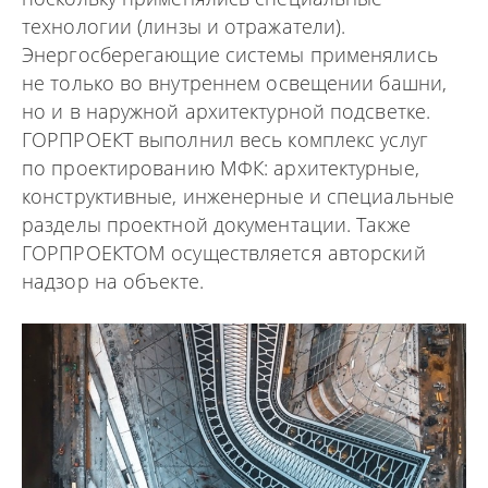
технологии (линзы и отражатели).
Энергосберегающие системы применялись
не только во внутреннем освещении башни,
но и в наружной архитектурной подсветке.
ГОРПРОЕКТ выполнил весь комплекс услуг
по проектированию МФК: архитектурные,
конструктивные, инженерные и специальные
разделы проектной документации. Также
ГОРПРОЕКТОМ осуществляется авторский
надзор на объекте.