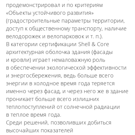
продемонстрировал и по критериям
«Объекты устойчивого развития»
(градостроительные параметры территории,
доступ к общественному транспорту, наличие
велодорожек и велопарковок и т. п.).
В категории сертификации Shell & Core
архитектурная оболочка здания (фасады
и кровли) играет немаловажную роль
в обеспечении экологической эффективности
и энергосбережения, ведь больше всего
энергии в холодное время года теряется
именно через фасад, и через него же в здание
проникает больше всего излишних
теплопоступлений от солнечной радиации
в теплое время года.
Среди решений, позволивших добиться
высочайших показателей