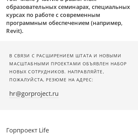
образовательных семинарах, специальных
курсах по работе с современным
программным обеспечением (например,
Revit).
В СВЯЗИ С РАСШИРЕНИЕМ ШТАТА И НОВЫМИ
МАСШТАБНЫМИ ПРОЕКТАМИ ОБЪЯВЛЕН НАБОР
НОВЫХ СОТРУДНИКОВ. НАПРАВЛЯЙТЕ,
ПОЖАЛУЙСТА, РЕЗЮМЕ НА АДРЕС:
hr@gorproject.ru
Горпроект Life