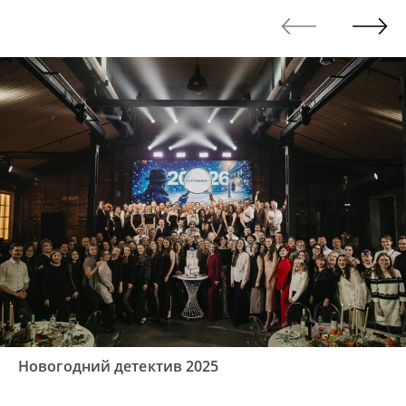
Новогодний детектив 2025