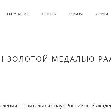
О КОМПАНИИ
ПРОЕКТЫ
КАРЬЕРА
УСЛУГИ
Н ЗОЛОТОЙ МЕДАЛЬЮ РА
еления строительных наук Российской акаде