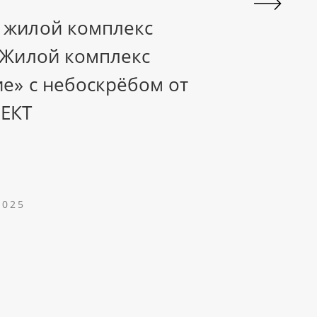
 жилой комплекс
 Жилой комплекс
е» с небоскрёбом от
ЕКТ
2025