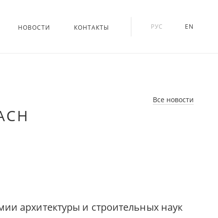
РУС
EN
НОВОСТИ
КОНТАКТЫ
Все новости
АСН
мии архитектуры и строительных наук