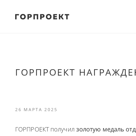
ГОРПРОЕКТ НАГРАЖДЕ
26 МАРТА 2025
ГОРПРОЕКТ получил
золотую медаль отд