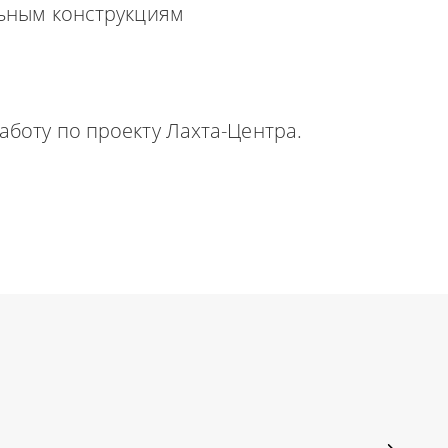
льным конструкциям
аботу по проекту Лахта-Центра.