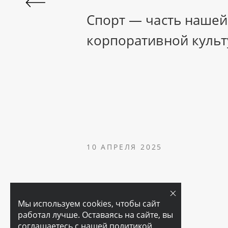
Спорт — часть нашей
корпоративной куль
10 АПРЕЛЯ 2025
Мы используем cookies, чтобы сайт
работал лучше. Оставаясь на сайте, вы
соглашаетесь с нашей
политикой